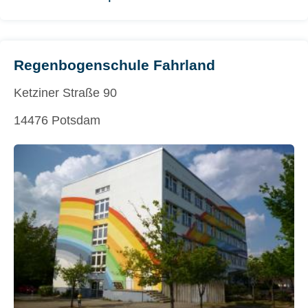
Regenbogenschule Fahrland
Ketziner Straße 90
14476 Potsdam