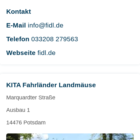
Kontakt
E-Mail
info@fidl.de
Telefon
033208 279563
Webseite
fidl.de
KITA Fahrländer Landmäuse
Marquardter Straße
Ausbau 1
14476 Potsdam