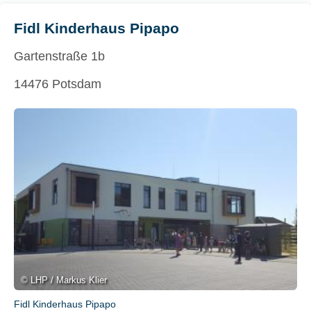
Fidl Kinderhaus Pipapo
Gartenstraße 1b
14476 Potsdam
© LHP / Markus Klier
Fidl Kinderhaus Pipapo