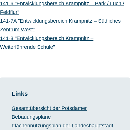
141-6 "Entwicklungsbereich Krampnitz – Park / Luch /
Feldflur"
141-7A "Entwicklungsbereich Krampnitz – Südliches
Zentrum West"
141-8 "Entwicklungsbereich Krampnitz –
Weiterführende Schule"
Links
Gesamtübersicht der Potsdamer
Bebauungspläne
Flächennutzungsplan der Landeshauptstadt