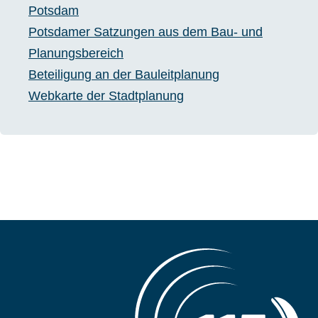
Potsdam
Potsdamer Satzungen aus dem Bau- und
Planungsbereich
Beteiligung an der Bauleitplanung
Webkarte der Stadtplanung