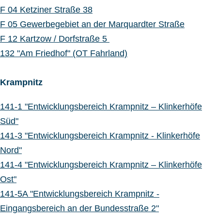
F 04 Ketziner Straße 38
F 05 Gewerbegebiet an der Marquardter Straße
F 12 Kartzow / Dorfstraße 5
132 "Am Friedhof" (OT Fahrland)
Krampnitz
141-1 "Entwicklungsbereich Krampnitz – Klinkerhöfe
Süd"
141-3 "Entwicklungsbereich Krampnitz - Klinkerhöfe
Nord"
141-4 "Entwicklungsbereich Krampnitz – Klinkerhöfe
Ost"
141-5A "Entwicklungsbereich Krampnitz -
Eingangsbereich an der Bundesstraße 2"