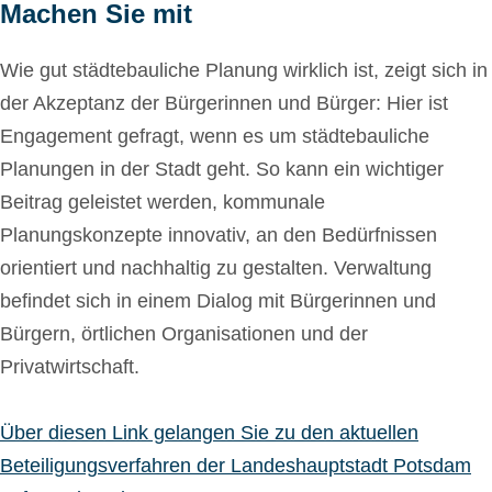
Machen Sie mit
Wie gut städtebauliche Planung wirklich ist, zeigt sich in
der Akzeptanz der Bürgerinnen und Bürger: Hier ist
Engagement gefragt, wenn es um städtebauliche
Planungen in der Stadt geht. So kann ein wichtiger
Beitrag geleistet werden, kommunale
Planungskonzepte innovativ, an den Bedürfnissen
orientiert und nachhaltig zu gestalten. Verwaltung
befindet sich in einem Dialog mit Bürgerinnen und
Bürgern, örtlichen Organisationen und der
Privatwirtschaft.
Über diesen Link gelangen Sie zu den aktuellen
Beteiligungsverfahren der Landeshauptstadt Potsdam