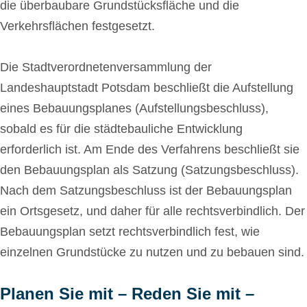
die überbaubare Grundstücksfläche und die
Verkehrsflächen festgesetzt.
Die Stadtverordnetenversammlung der
Landeshauptstadt Potsdam beschließt die Aufstellung
eines Bebauungsplanes (Aufstellungsbeschluss),
sobald es für die städtebauliche Entwicklung
erforderlich ist. Am Ende des Verfahrens beschließt sie
den Bebauungsplan als Satzung (Satzungsbeschluss).
Nach dem Satzungsbeschluss ist der Bebauungsplan
ein Ortsgesetz, und daher für alle rechtsverbindlich. Der
Bebauungsplan setzt rechtsverbindlich fest, wie
einzelnen Grundstücke zu nutzen und zu bebauen sind.
Planen Sie mit – Reden Sie mit –