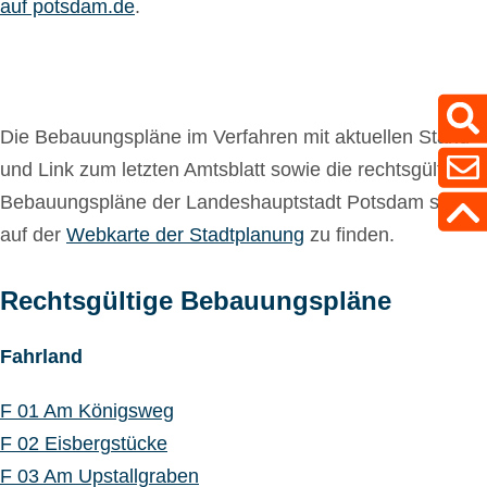
auf potsdam.de
.
Die Bebauungspläne im Verfahren mit aktuellen Stand
und Link zum letzten Amtsblatt sowie die rechtsgültigen
Bebauungspläne der Landeshauptstadt Potsdam sind
auf der
Webkarte der Stadtplanung
zu finden.
Rechtsgültige Bebauungspläne
Fahrland
F 01 Am Königsweg
F 02 Eisbergstücke
F 03 Am Upstallgraben