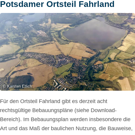
Potsdamer Ortsteil Fahrland
© Karsten Etlich
Für den Ortsteil Fahrland gibt es derzeit acht
rechtsgültige Bebauungspläne (siehe Download-
Bereich). Im Bebauungsplan werden insbesondere die
Art und das Maß der baulichen Nutzung, die Bauweise,