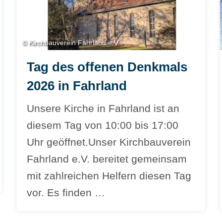
© Kirchbauverein Fahrland e.V.
Tag des offenen Denkmals
2026 in Fahrland
Unsere Kirche in Fahrland ist an
diesem Tag von 10:00 bis 17:00
Uhr geöffnet.Unser Kirchbauverein
Fahrland e.V. bereitet gemeinsam
mit zahlreichen Helfern diesen Tag
vor. Es finden …