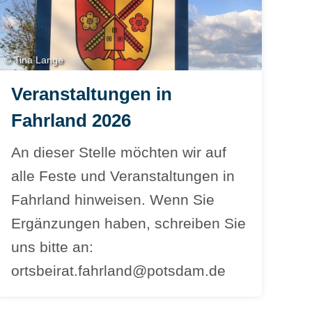
© Tina Lange
Veranstaltungen in
Fahrland 2026
An dieser Stelle möchten wir auf
alle Feste und Veranstaltungen in
Fahrland hinweisen. Wenn Sie
Ergänzungen haben, schreiben Sie
uns bitte an:
ortsbeirat.fahrland@potsdam.de