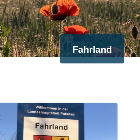
Fahrland