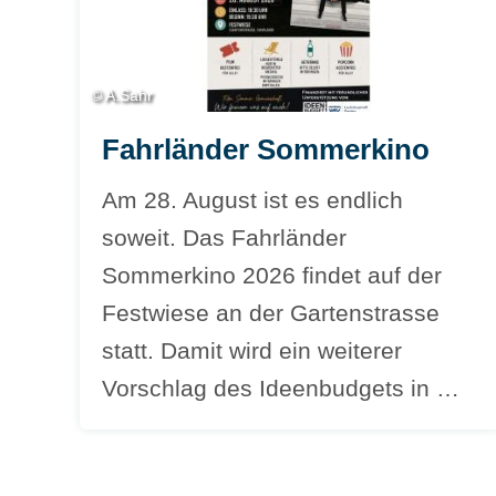
© A.Sahr
Fahrländer Sommerkino
Am 28. August ist es endlich
soweit. Das Fahrländer
Sommerkino 2026 findet auf der
Festwiese an der Gartenstrasse
statt. Damit wird ein weiterer
Vorschlag des Ideenbudgets in …