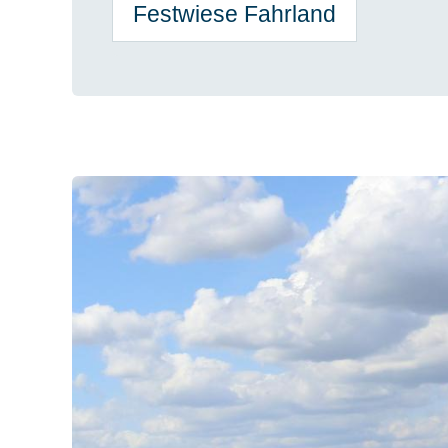
Festwiese Fahrland