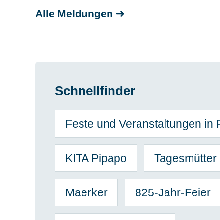
Alle Meldungen
Schnellfinder
Feste und Veranstaltungen in 
KITA Pipapo
Tagesmütter
Maerker
825-Jahr-Feier