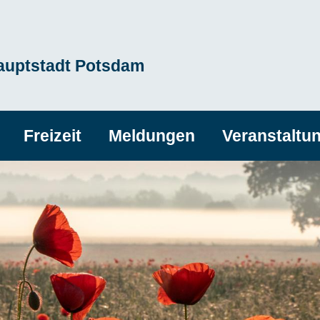
hauptstadt Potsdam
Freizeit
Meldungen
Veranstaltu