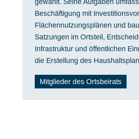
gewählt. Seine Aufgaben umfasse
Beschäftigung mit Investitionsvo
Flächennutzungsplänen und bau
Satzungen im Ortsteil, Entschei
Infrastruktur und öffentlichen Ei
die Erstellung des Haushaltsplan
Mitglieder des Ortsbeirats