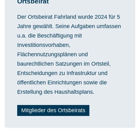
Ortsbeirat
Der Ortsbeirat Fahrland wurde 2024 für 5
Jahre gewählt. Seine Aufgaben umfassen
u.a. die Beschäftigung mit
Investitionsvorhaben,
Flächennutzungsplänen und
baurechtlichen Satzungen im Ortsteil,
Entscheidungen zu Infrastruktur und
öffentlichen Einrichtungen sowie die
Erstellung des Haushaltsplans.
Mitglieder des Ortsbeirats