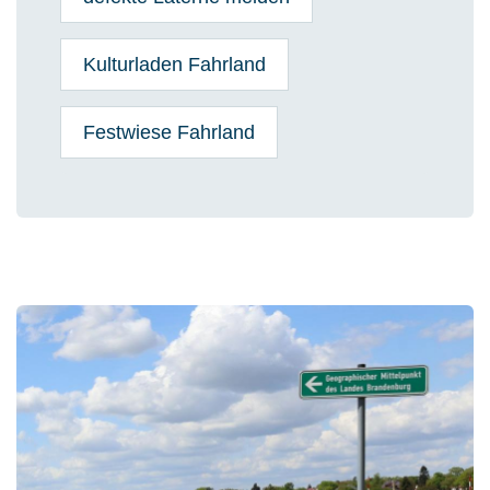
Kulturladen Fahrland
Festwiese Fahrland