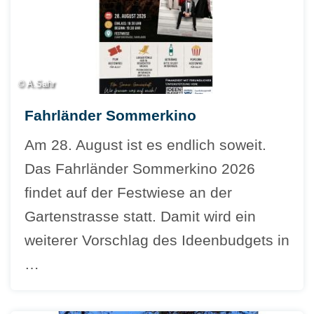
© A.Sahr
Fahrländer Sommerkino
Am 28. August ist es endlich soweit.
Das Fahrländer Sommerkino 2026
findet auf der Festwiese an der
Gartenstrasse statt. Damit wird ein
weiterer Vorschlag des Ideenbudgets in
…