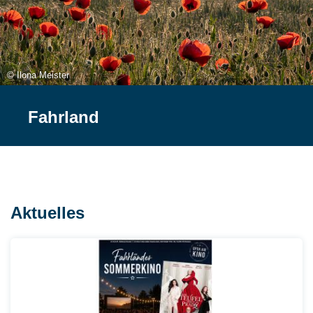
© Ilona Meister
Fahrland
Aktuelles