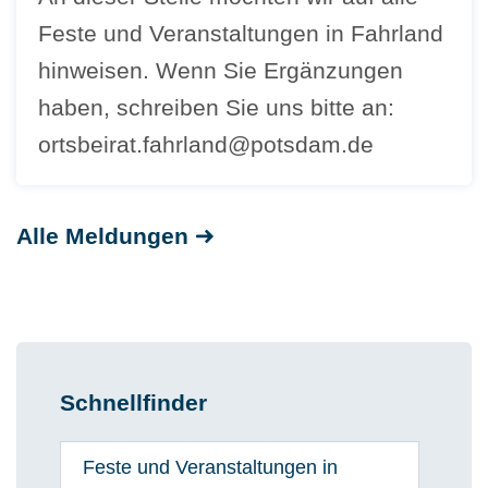
Feste und Veranstaltungen in Fahrland
hinweisen. Wenn Sie Ergänzungen
haben, schreiben Sie uns bitte an:
ortsbeirat.fahrland@potsdam.de
Alle Meldungen
Schnellfinder
Feste und Veranstaltungen in