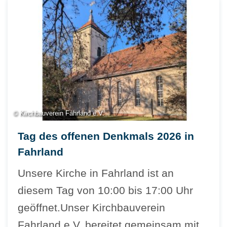
© Kirchbauverein Fahrland e.V.
Tag des offenen Denkmals 2026 in
Fahrland
Unsere Kirche in Fahrland ist an
diesem Tag von 10:00 bis 17:00 Uhr
geöffnet.Unser Kirchbauverein
Fahrland e.V. bereitet gemeinsam mit