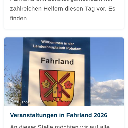
zahlreichen Helfern diesen Tag vor. Es
finden …
© Tina Lange
Veranstaltungen in Fahrland 2026
An dieser Stelle möchten wir auf alle